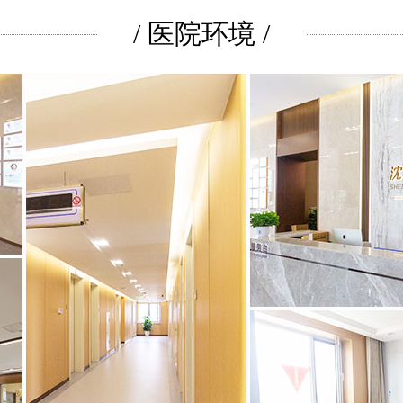
/ 医院环境 /