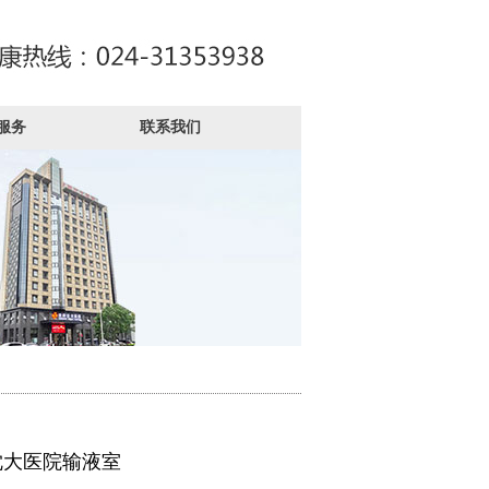
服务
联系我们
沈大医院输液室