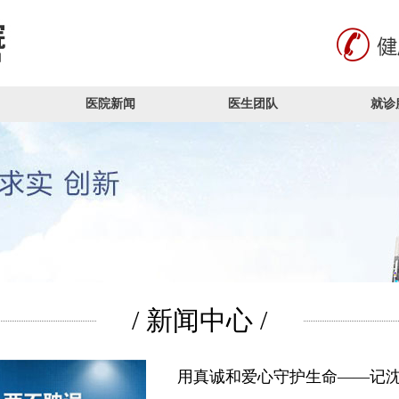
医院新闻
医生团队
就诊
/ 新闻中心 /
用真诚和爱心守护生命——记