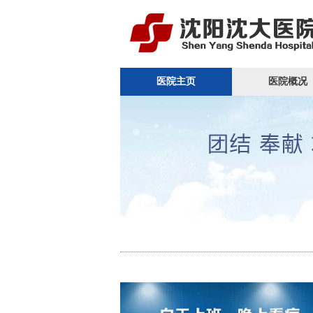
医院主页
医院概况